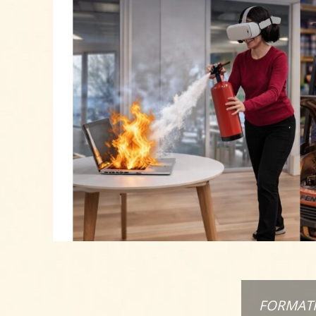
FORMATI