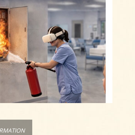
ORMATION