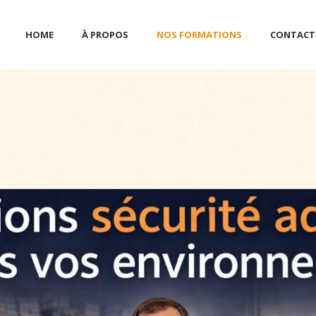
HOME
À PROPOS
NOS FORMATIONS
CONTACT