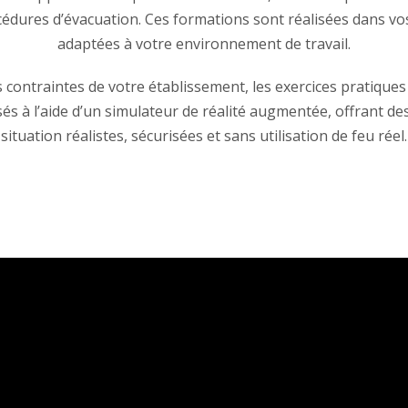
cédures d’évacuation. Ces formations sont réalisées dans vo
adaptées à votre environnement de travail.
s contraintes de votre établissement, les exercices pratique
isés à l’aide d’un simulateur de réalité augmentée, offrant de
situation réalistes, sécurisées et sans utilisation de feu réel.