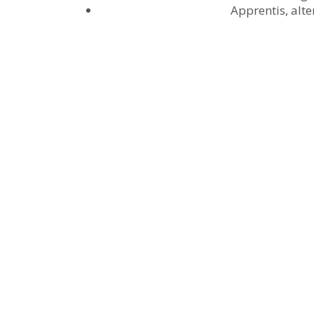
Apprentis, alte