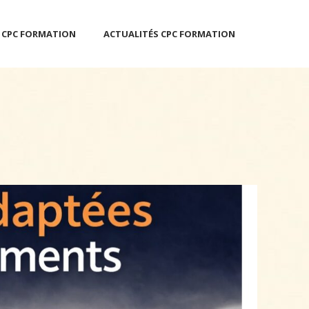
 CPC FORMATION
ACTUALITÉS CPC FORMATION