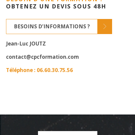
OBTENEZ UN DEVIS SOUS 48H
BESOINS D’INFORMATIONS ?
Jean-Luc JOUTZ
contact@cpcformation.com
Téléphone : 06.60.30.75.56