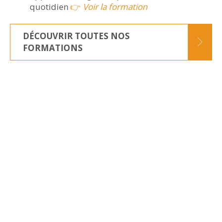
quotidien
👉
Voir la formation
DÉCOUVRIR TOUTES NOS
FORMATIONS