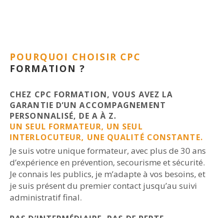
POURQUOI CHOISIR CPC
FORMATION ?
CHEZ CPC FORMATION, VOUS AVEZ LA
GARANTIE D’UN ACCOMPAGNEMENT
PERSONNALISÉ, DE A À Z.
UN SEUL FORMATEUR, UN SEUL
INTERLOCUTEUR, UNE QUALITÉ CONSTANTE.
Je suis votre unique formateur, avec plus de 30 ans
d’expérience en prévention, secourisme et sécurité.
Je connais les publics, je m’adapte à vos besoins, et
je suis présent du premier contact jusqu’au suivi
administratif final.