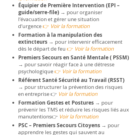
Équipier de Première Intervention (EPI –
guide/serre-file)
→ pour organiser
l’évacuation et gérer une situation
d’urgence
👉
Voir la formation
Formation à la manipulation des
extincteurs
→ pour intervenir efficacement
dès le départ de feu
👉
Voir la formation
Premiers Secours en Santé Mentale (
PSSM)
→
pour savoir réagir face à une détresse
psychologique
👉
Voir la formation
Référent Santé Sécurité au Travail (RSST)
→ pour structurer la prévention des risques
en entreprise 👉
Voir la formation
Formation Gestes et Postures
→ pour
prévenir les TMS et réduire les risques liés aux
manutentions👉
Voir la formation
PSC – Premiers Secours Citoyens
→ pour
apprendre les gestes qui sauvent au