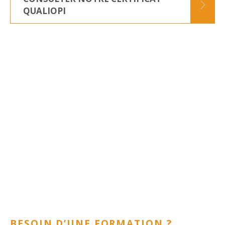
QUALIOPI
BESOIN D’UNE FORMATION ?