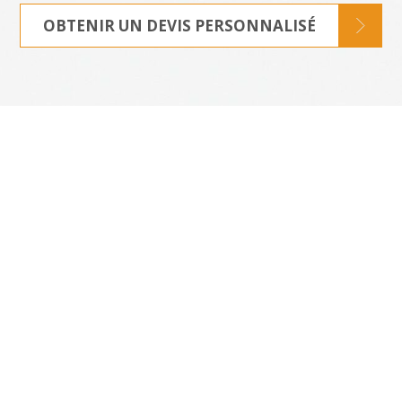
OBTENIR UN DEVIS PERSONNALISÉ