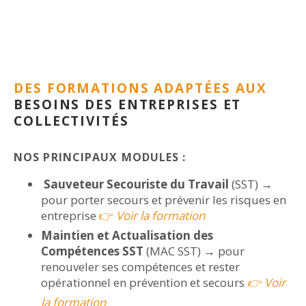
DES FORMATIONS ADAPTÉES AUX
BESOINS DES ENTREPRISES ET
COLLECTIVITÉS
NOS PRINCIPAUX MODULES :
Sauveteur Secouriste du Travail
(SST) →
pour porter secours et prévenir les risques en
entreprise
👉
Voir la formation
Maintien et Actualisation des
Compétences SST
(MAC SST) → pour
renouveler ses compétences et rester
opérationnel en prévention et secours
👉 Voir
la formation