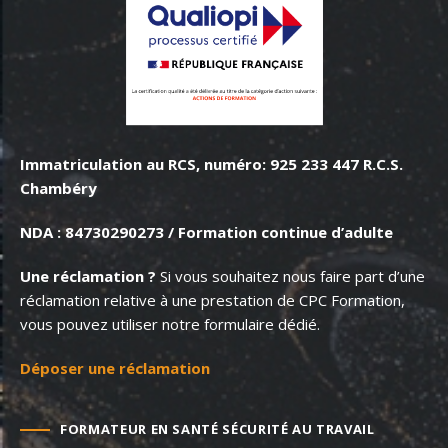
Immatriculation au RCS, numéro: 925 233 447 R.C.S.
Chambéry
NDA : 84730290273 /
Formation continue d’adulte
Une réclamation ?
Si vous souhaitez nous faire part d’une
réclamation relative à une prestation de CPC Formation,
vous pouvez utiliser notre formulaire dédié.
Déposer une réclamation
FORMATEUR EN SANTÉ SÉCURITÉ AU TRAVAIL