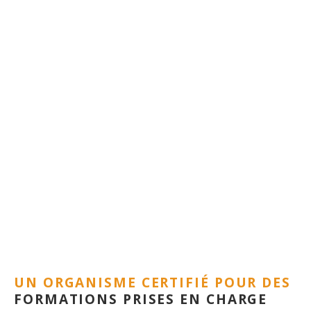
UN ORGANISME CERTIFIÉ POUR DES
FORMATIONS PRISES EN CHARGE