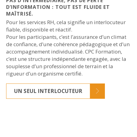
PAS D’INTERMÉDIAIRE, PAS DE PERTE
D’INFORMATION : TOUT EST FLUIDE ET
MAÎTRISÉ.
Pour les services RH, cela signifie un interlocuteur
fiable, disponible et réactif.
Pour les participants, c’est l’assurance d’un climat
de confiance, d’une cohérence pédagogique et d’un
accompagnement individualisé. CPC Formation,
c’est une structure indépendante engagée, avec la
souplesse d’un professionnel de terrain et la
rigueur d’un organisme certifié.
UN SEUL INTERLOCUTEUR