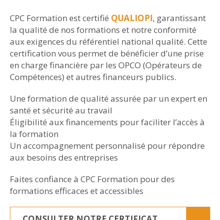
CPC Formation est certifié
QUALIOPI
, garantissant
la qualité de nos formations et notre conformité
aux exigences du référentiel national qualité. Cette
certification vous permet de bénéficier d’une prise
en charge financière par les OPCO (Opérateurs de
Compétences) et autres financeurs publics.
Une formation de qualité assurée par un expert en
santé et sécurité au travail
Éligibilité aux financements pour faciliter l’accès à
la formation
Un accompagnement personnalisé pour répondre
aux besoins des entreprises
Faites confiance à CPC Formation pour des
formations efficaces et accessibles
CONSULTER NOTRE CERTIFICAT