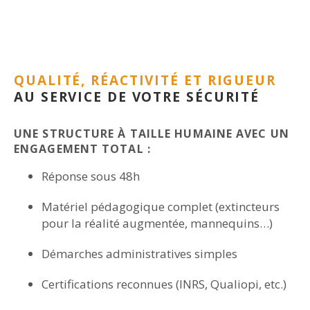
QUALITÉ, RÉACTIVITÉ ET RIGUEUR
AU SERVICE DE VOTRE SÉCURITÉ
UNE STRUCTURE À TAILLE HUMAINE AVEC UN
ENGAGEMENT TOTAL :
Réponse sous 48h
Matériel pédagogique complet (extincteurs
pour la réalité augmentée, mannequins…)
Démarches administratives simples
Certifications reconnues (INRS, Qualiopi, etc.)