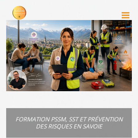
FORMATION PSSM, SST ET PRÉVENTION
DES RISQUES EN SAVOIE